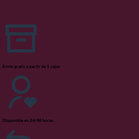
Envío gratis a partir de 5 cajas
Disponible en 24/48 horas