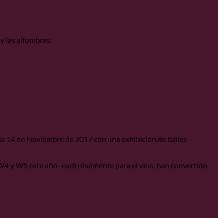
y las alfombras.
ía 14 de Noviembre de 2017 con una exhibición de bailes
4 y W5 este año- exclusivamente para el vino, han convertido