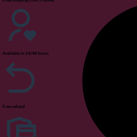
Available in 24/48 hours
Free refund